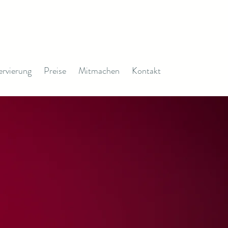
ervierung
Preise
Mitmachen
Kontakt