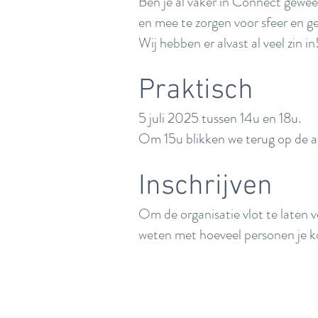
Ben je al vaker in Connect gewe
en mee te zorgen voor sfeer en ge
Wij hebben er alvast al veel zin in
Praktisch
5 juli 2025 tussen 14u en 18u.
Om 15u blikken we terug op de af
Inschrijven
Om de organisatie vlot te laten
weten met hoeveel personen je k