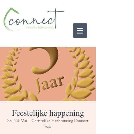
Feestelijke happening
So., 24. Mai
  |  
Christelijke Herbronning Connect
Vzw