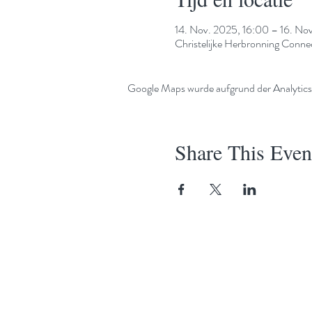
14. Nov. 2025, 16:00 – 16. No
Christelijke Herbronning Con
Google Maps wurde aufgrund der Analytics-
Share This Even