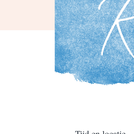
Tijd en locatie