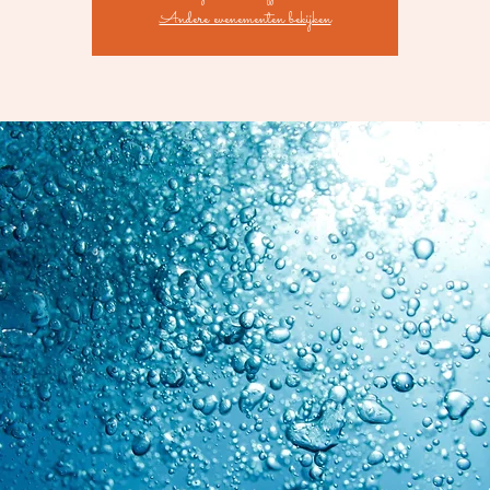
Andere evenementen bekijken