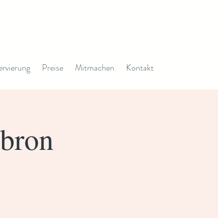
ervierung
Preise
Mitmachen
Kontakt
 bron