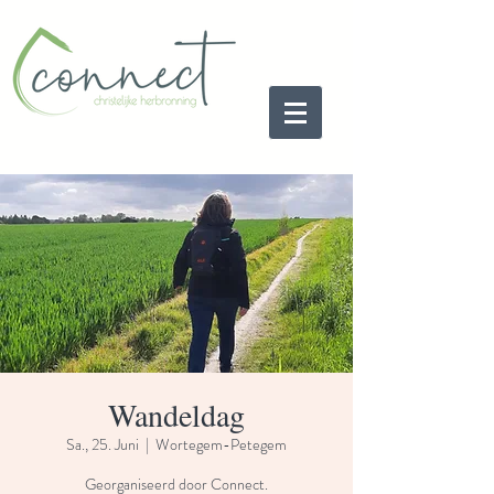
Wandeldag
Sa., 25. Juni
  |  
Wortegem-Petegem
Georganiseerd door Connect.