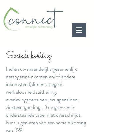
Sociale korting
Indien uw maandelijks gezamenlijk
nettogezinsinkomen en/of andere
inkomsten (alimentatiegeld,
werkeloosheidsuitkering,
overlevingspensioen, brugpensioen,
ziektevergoeding....) de grenzen in
onderstaande tabel niet overschrijdt,
kunt u genieten van een sociale korting
van 15%.