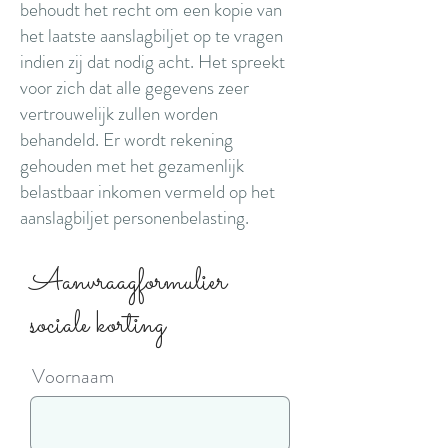
behoudt het recht om een kopie van
het laatste aanslagbiljet op te vragen
indien zij dat nodig acht. Het spreekt
voor zich dat alle gegevens zeer
vertrouwelijk zullen worden
behandeld. Er wordt rekening
gehouden met het gezamenlijk
belastbaar inkomen vermeld op het
aanslagbiljet personenbelasting.
Aanvraagformulier
sociale korting
Voornaam