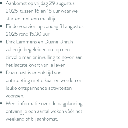
Aankomst op vrijdag 29 augustus
2025 tussen 16 en 18 uur waar we
starten met een maaltijd.
Einde voorzien op zondag 31 augustus
2025 rond 15.30 uur.
Dirk Lemmens en Duane Unruh
zullen je begeleiden om op een
zinvolle manier invulling te geven aan
het laatste kwart van je leven.
Daarnaast is er ook tijd voor
ontmoeting met elkaar en worden er
leuke ontspannende activiteiten
voorzien.
Meer informatie over de dagplanning
ontvang je een aantal weken vóór het
weekend of bij aankomst.