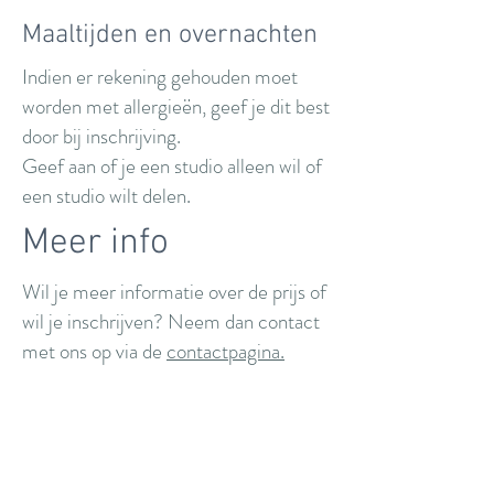
Maaltijden en overnachten
Indien er rekening gehouden moet
worden met allergieën, geef je dit best
door bij inschrijving.
Geef aan of je een studio alleen wil of
een studio wilt delen.
Meer info
Wil je meer informatie over de prijs of
wil je inschrijven? Neem dan contact
met ons op via de
contactpagina.