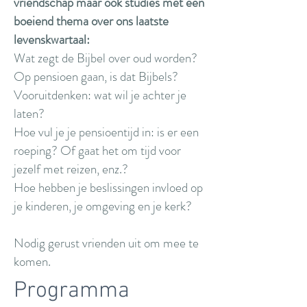
vriendschap maar ook studies met een
boeiend thema over ons laatste
levenskwartaal:
Wat zegt de Bijbel over oud worden?
Op pensioen gaan, is dat Bijbels?
Vooruitdenken: wat wil je achter je
laten?
Hoe vul je je pensioentijd in: is er een
roeping? Of gaat het om tijd voor
jezelf met reizen, enz.?
Hoe hebben je beslissingen invloed op
je kinderen, je omgeving en je kerk?
Nodig gerust vrienden uit om mee te
komen.
Programma