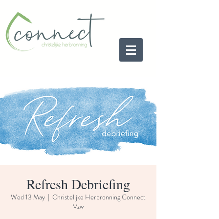
Refresh Debriefing
Wed 13 May
  |  
Christelijke Herbronning Connect
Vzw