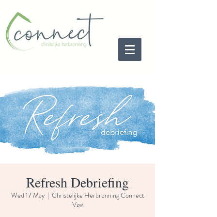
Refresh Debriefing
Wed 17 May
  |  
Christelijke Herbronning Connect
Vzw