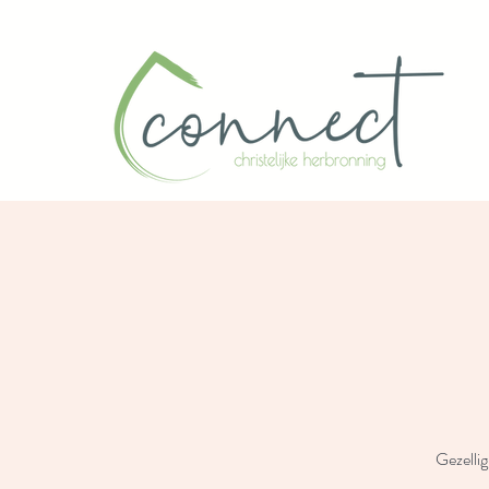
Gezelli