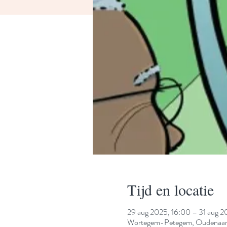
Tijd en locatie
29 aug 2025, 16:00 – 31 aug 2
Wortegem-Petegem, Oudenaard