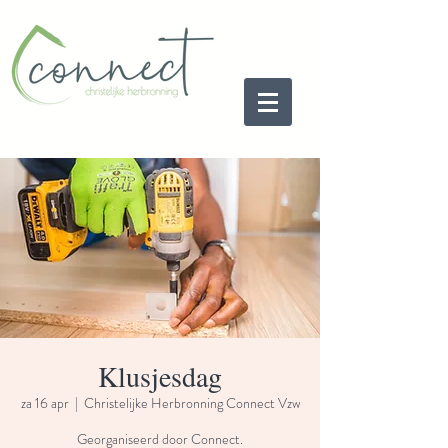
Klusjesdag
za 16 apr
  |  
Christelijke Herbronning Connect Vzw
Georganiseerd door Connect.