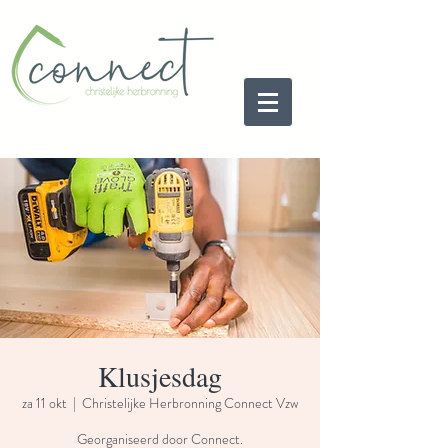
Klusjesdag
za 11 okt
  |  
Christelijke Herbronning Connect Vzw
Georganiseerd door Connect.