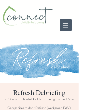
Refresh Debriefing
vr 17 nov
  |  
Christelijke Herbronning Connect Vzw
Georganiseerd door Refresh (werkgroep EAV).