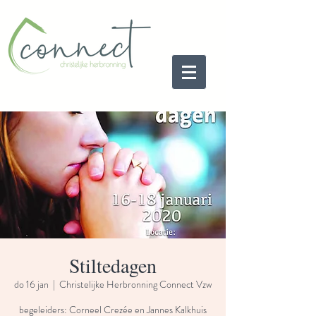
Stiltedagen
do 16 jan
  |  
Christelijke Herbronning Connect Vzw