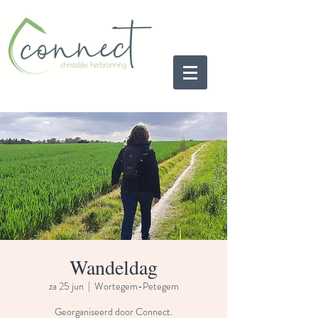
Wandeldag
za 25 jun
  |  
Wortegem-Petegem
Georganiseerd door Connect.