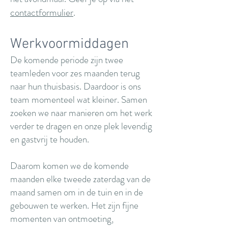
contactformulier
.
Werkvoormiddagen
De komende periode zijn twee
teamleden voor zes maanden terug
naar hun thuisbasis. Daardoor is ons
team momenteel wat kleiner. Samen
zoeken we naar manieren om het werk
verder te dragen en onze plek levendig
en gastvrij te houden.
Daarom komen we de komende
maanden elke tweede zaterdag van de
maand samen om in de tuin en in de
gebouwen te werken. Het zijn fijne
momenten van ontmoeting,