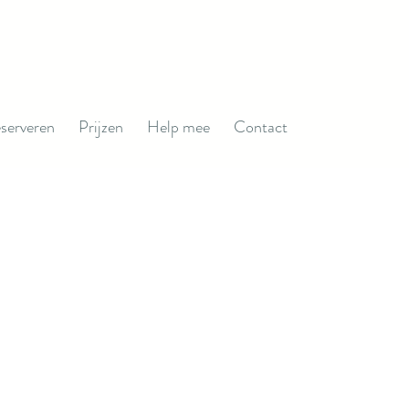
serveren
Prijzen
Help mee
Contact