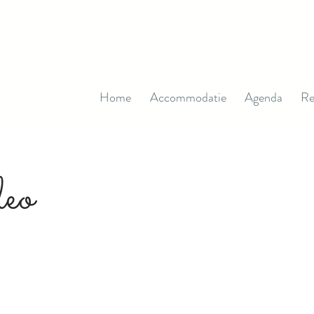
Home
Accommodatie
Agenda
Re
eo