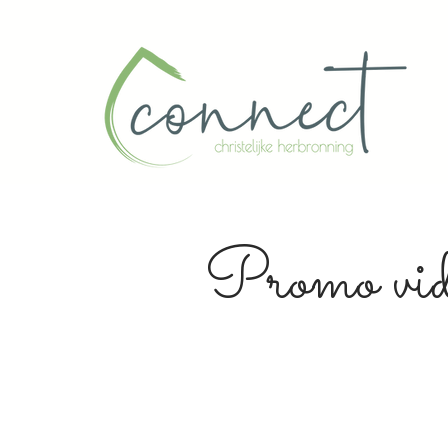
Promo vid