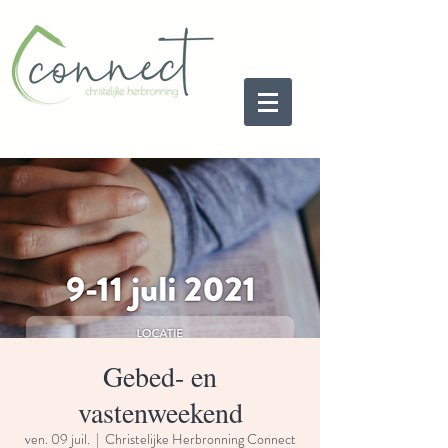
Gebed- en
vastenweekend
ven. 09 juil.
  |  
Christelijke Herbronning Connect