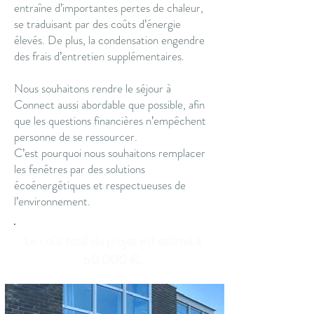
entraîne d’importantes pertes de chaleur,
se traduisant par des coûts d’énergie
élevés. De plus, la condensation engendre
des frais d’entretien supplémentaires.
Nous souhaitons rendre le séjour à
Connect aussi abordable que possible, afin
que les questions financières n’empêchent
personne de se ressourcer.
C’est pourquoi nous souhaitons remplacer
les fenêtres par des solutions
écoénergétiques et respectueuses de
l’environnement.
Le coût total du projet est estimé à
60.000 €.