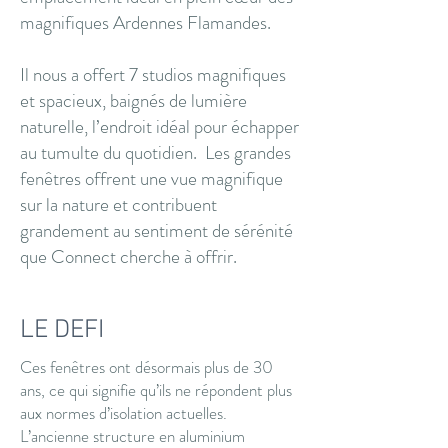
magnifiques Ardennes Flamandes.
Il nous a offert 7 studios magnifiques
et spacieux, baignés de lumière
naturelle, l’endroit idéal pour échapper
au tumulte du quotidien. Les grandes
fenêtres offrent une vue magnifique
sur la nature et contribuent
grandement au sentiment de sérénité
que Connect cherche à offrir.
LE DEFI
Ces fenêtres ont désormais plus de 30
ans, ce qui signifie qu’ils ne répondent plus
aux normes d’isolation actuelles.
L’ancienne structure en aluminium