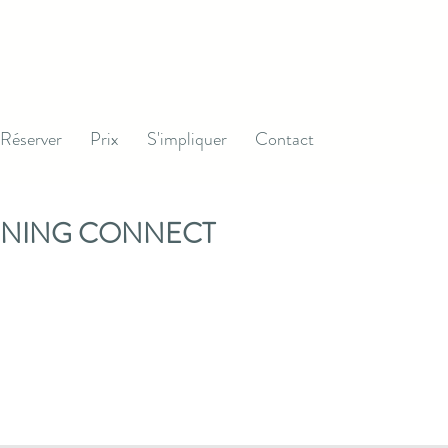
Réserver
Prix
S'impliquer
Contact
ONNING CONNECT