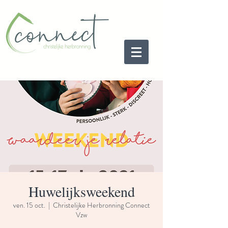
Huwelijksweekend
ven. 15 oct.
  |  
Christelijke Herbronning Connect
Vzw