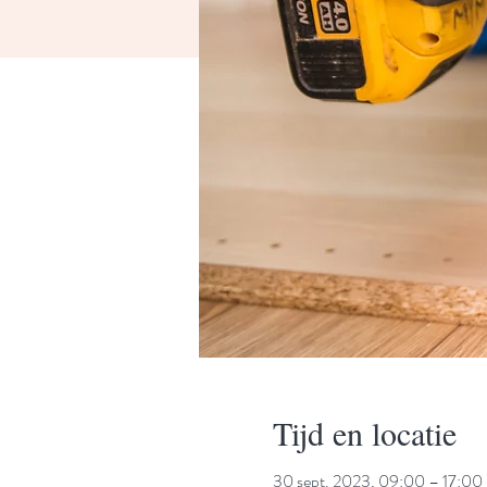
Tijd en locatie
30 sept. 2023, 09:00 – 17:00