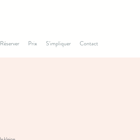
Réserver
Prix
S'impliquer
Contact
e kleine