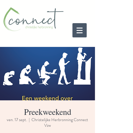
Preekweekend
ven. 17 sept.
  |  
Christelijke Herbronning Connect
Vzw