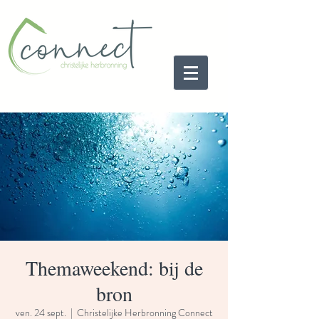
Themaweekend: bij de
bron
ven. 24 sept.
  |  
Christelijke Herbronning Connect