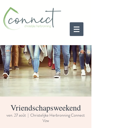
Vriendschapsweekend
ven. 27 août
  |  
Christelijke Herbronning Connect
Vzw