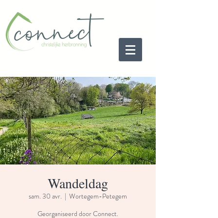
Wandeldag
sam. 30 avr.
  |  
Wortegem-Petegem
Georganiseerd door Connect.