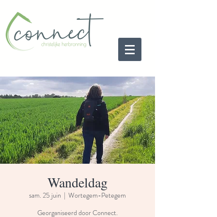
Wandeldag
sam. 25 juin
  |  
Wortegem-Petegem
Georganiseerd door Connect.