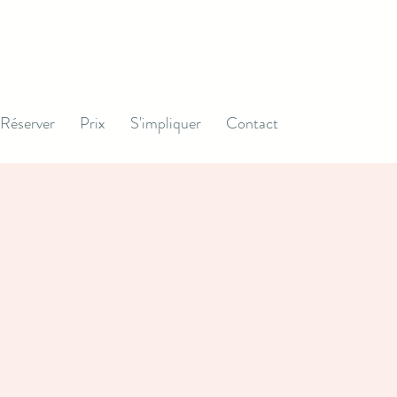
Réserver
Prix
S'impliquer
Contact