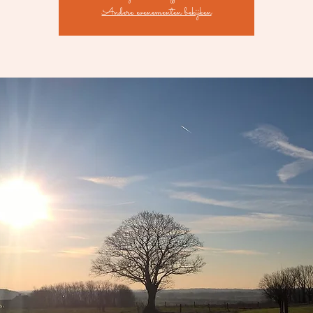
Andere evenementen bekijken